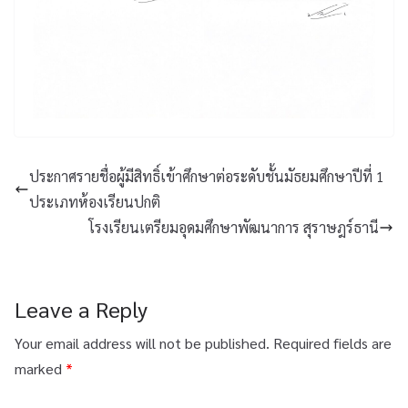
ประกาศรายชื่อผู้มีสิทธิ์เข้าศึกษาต่อระดับชั้นมัธยมศึกษาปีที่ 1
ประเภทห้องเรียนปกติ
โรงเรียนเตรียมอุดมศึกษาพัฒนาการ สุราษฎร์ธานี
Leave a Reply
Your email address will not be published.
Required fields are
marked
*