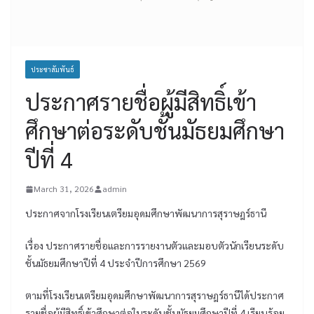
ประชาสัมพันธ์
ประกาศรายชื่อผู้มีสิทธิ์เข้า
ศึกษาต่อระดับชั้นมัธยมศึกษา
ปีที่ 4
March 31, 2026
admin
ประกาศจากโรงเรียนเตรียมอุดมศึกษาพัฒนาการสุราษฎร์ธานี
เรื่อง ประกาศรายชื่อและการรายงานตัวและมอบตัวนักเรียนระดับ
ชั้นมัธยมศึกษาปีที่ 4 ประจำปีการศึกษา 2569
ตามที่โรงเรียนเตรียมอุดมศึกษาพัฒนาการสุราษฎร์ธานีได้ประกาศ
รายชื่อผู้มีสิทธิ์เข้าศึกษาต่อในระดับชั้นมัธยมศึกษาปีที่ 4 เรียบร้อย