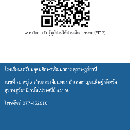
แบบวัดการรับรู้ผู้มีส่วนได้ส่วนเสียภายนอก (EIT 2)
โรงเรียนเตรียมอุดมศึกษาพัฒนาการ สุราษฎร์ธานี
เลขที่ 70 หมู่ 2 ตำบลตะเคียนทอง อำเภอกาญจนดิษฐ์ จังหวัด
สุราษฎร์ธานี รหัสไปรษณีย์ 84160
โทรศัพท์ 077-452610