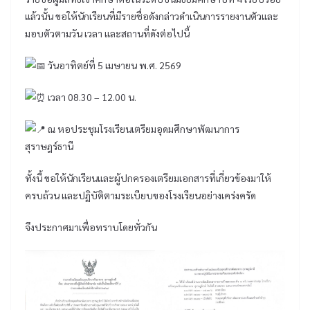
แล้วนั้น ขอให้นักเรียนที่มีรายชื่อดังกล่าวดำเนินการรายงานตัวและ
มอบตัวตามวัน เวลา และสถานที่ดังต่อไปนี้
วันอาทิตย์ที่ 5 เมษายน พ.ศ. 2569
เวลา 08.30 – 12.00 น.
ณ หอประชุมโรงเรียนเตรียมอุดมศึกษาพัฒนาการ
สุราษฎร์ธานี
ทั้งนี้ ขอให้นักเรียนและผู้ปกครองเตรียมเอกสารที่เกี่ยวข้องมาให้
ครบถ้วน และปฏิบัติตามระเบียบของโรงเรียนอย่างเคร่งครัด
จึงประกาศมาเพื่อทราบโดยทั่วกัน