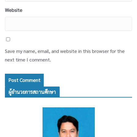
Website
Save my name, email, and website in this browser for the
next time I comment.
ผู้อำนวยการสถานศึกษา