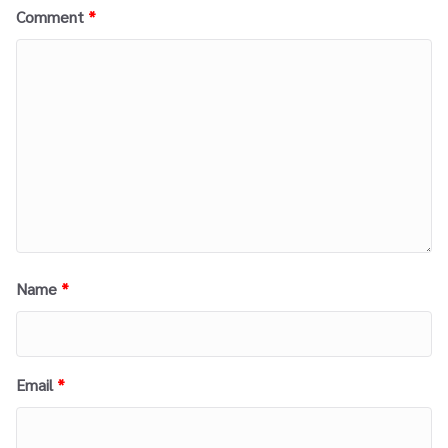
Comment
*
Name
*
Email
*