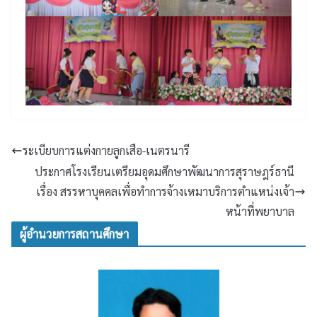
ระเบียบการแต่งกายลูกเสือ-เนตรนารี
ประกาศโรงเรียนเตรียมอุดมศึกษาพัฒนาการสุราษฎร์ธานี
เรื่อง สรรหาบุคคลเพื่อทำการจ้างเหมาบริการตำแหน่งเจ้า
หน้าที่พยาบาล
ผู้อำนวยการสถานศึกษา