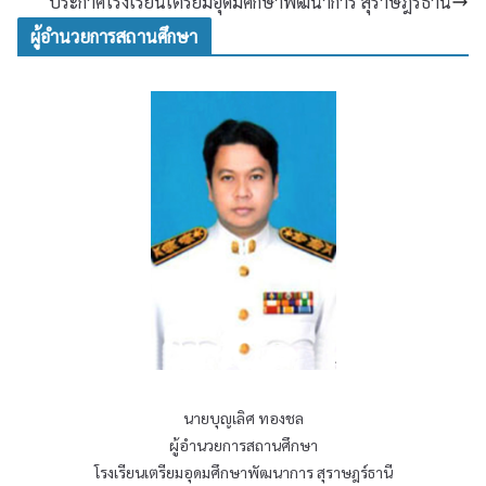
ประกาศโรงเรียนเตรียมอุดมศึกษาพัฒนาการ สุราษฎร์ธานี
ผู้อำนวยการสถานศึกษา
นายบุญเลิศ ทองชล
ผู้อำนวยการสถานศึกษา
โรงเรียนเตรียมอุดมศึกษาพัฒนาการ สุราษฎร์ธานี