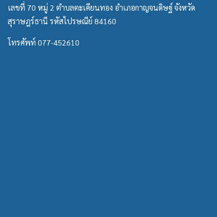
เลขที่ 70 หมู่ 2 ตำบลตะเคียนทอง อำเภอกาญจนดิษฐ์ จังหวัด
สุราษฎร์ธานี รหัสไปรษณีย์ 84160
โทรศัพท์ 077-452610