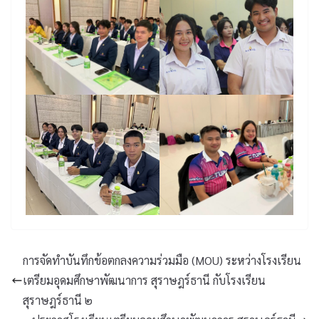
การจัดทำบันทึกข้อตกลงความร่วมมือ (MOU) ระหว่างโรงเรียน
เตรียมอุดมศึกษาพัฒนาการ สุราษฎร์ธานี กับโรงเรียน
สุราษฎร์ธานี ๒