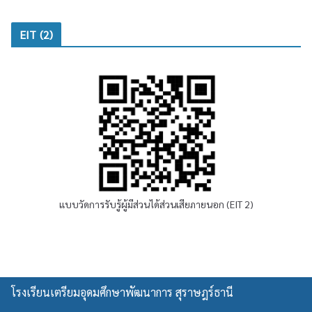
EIT (2)
แบบวัดการรับรู้ผู้มีส่วนได้ส่วนเสียภายนอก (EIT 2)
โรงเรียนเตรียมอุดมศึกษาพัฒนาการ สุราษฎร์ธานี