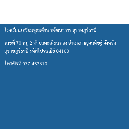
โรงเรียนเตรียมอุดมศึกษาพัฒนาการ สุราษฎร์ธานี
เลขที่ 70 หมู่ 2 ตำบลตะเคียนทอง อำเภอกาญจนดิษฐ์ จังหวัด
สุราษฎร์ธานี รหัสไปรษณีย์ 84160
โทรศัพท์ 077-452610